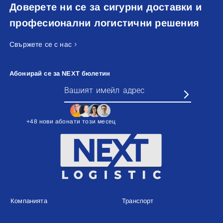
Доверете ни се за сигурни доставки и
професионални логистични решения
Свържете се с нас
Абонирай се за NEXT бюлетин
+48 нови абонати този месец
Компанията
Транспорт