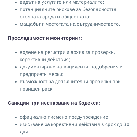
видът на услугите или материалите;
потенциалните рискове за безопасността,
околната среда и обществото;
мащабът и честотата на сътрудничеството.
Проследимост и мониторинг:
водене на регистри и архив за проверки,
корективни действия;
документиране на инциденти, подобрения и
предприети мерки;
възможност за допълнителни проверки при
повишен риск.
Санкции при неспазване на Кодекса:
официално писмено предупреждение;
изискване за корективни действия в срок до 30
дни;