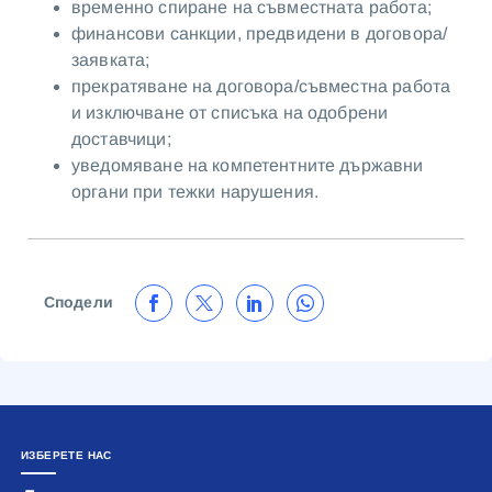
временно спиране на съвместната работа;
финансови санкции, предвидени в договора/
заявката;
прекратяване на договора/съвместна работа
и изключване от списъка на одобрени
доставчици;
уведомяване на компетентните държавни
органи при тежки нарушения.
Сподели
ИЗБЕРЕТЕ НАС