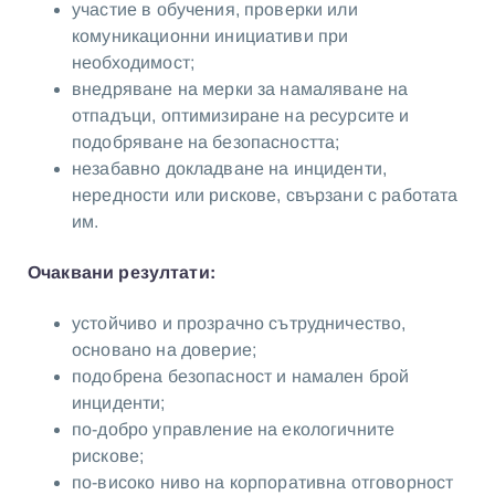
участие в обучения, проверки или
комуникационни инициативи при
необходимост;
внедряване на мерки за намаляване на
отпадъци, оптимизиране на ресурсите и
подобряване на безопасността;
незабавно докладване на инциденти,
нередности или рискове, свързани с работата
им.
Очаквани резултати:
устойчиво и прозрачно сътрудничество,
основано на доверие;
подобрена безопасност и намален брой
инциденти;
по-добро управление на екологичните
рискове;
по-високо ниво на корпоративна отговорност