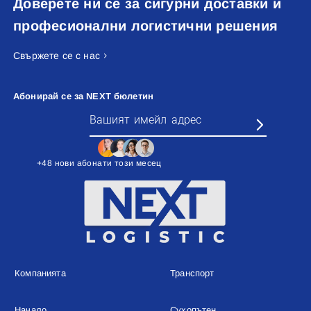
Доверете ни се за сигурни доставки и
професионални логистични решения
Свържете се с нас
Абонирай се за NEXT бюлетин
+48 нови абонати този месец
Компанията
Транспорт
Начало
Сухопътен