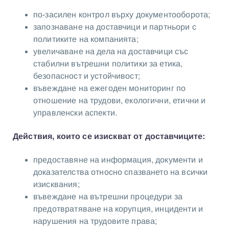
по-засилен контрол върху документооборота;
запознаване на доставчици и партньори с
политиките на компанията;
увеличаване на дела на доставчици със
стабилни вътрешни политики за етика,
безопасност и устойчивост;
въвеждане на ежегоден мониторинг по
отношение на трудови, екологични, етични и
управленски аспекти.
Действия, които се изискват от доставчиците:
предоставяне на информация, документи и
доказателства относно спазването на всички
изисквания;
въвеждане на вътрешни процедури за
предотвратяване на корупция, инциденти и
нарушения на трудовите права;