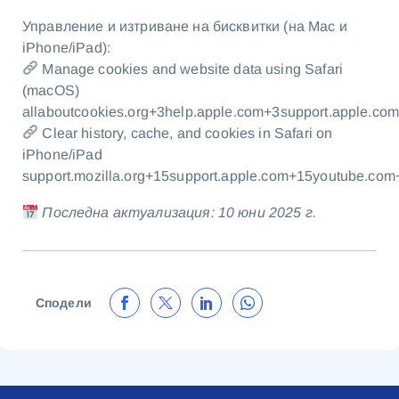
Управление и изтриване на бисквитки (на Mac и
iPhone/iPad):
Manage cookies and website data using Safari
(macOS)
allaboutcookies.org+3help.apple.com+3support.apple.co
Clear history, cache, and cookies in Safari on
iPhone/iPad
support.mozilla.org+15support.apple.com+15youtube.com
Последна актуализация: 10 юни 2025 г.
Сподели