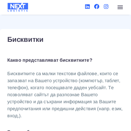
Бисквитки
Какво представляват бисквитките?
Бисквитките са малки текстови файлове, които се
запазват на Вашето устройство (компютър, таблет,
телефон), когато посещавате даден уебсайт. Те
позволяват сайтът да разпознае Вашето
устройство и да съхрани информация за Вашите
предпочитания или предишни действия (напр. език,
вход,).