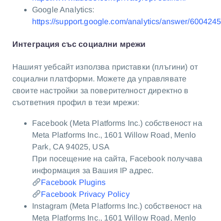
Google Analytics:
https://support.google.com/analytics/answer/600424
Интеграция със социални мрежи
Нашият уебсайт използва приставки (плъгини) от
социални платформи. Можете да управлявате
своите настройки за поверителност директно в
съответния профил в тези мрежи:
Facebook (Meta Platforms Inc.) собственост на
Meta Platforms Inc., 1601 Willow Road, Menlo
Park, CA 94025, USA
При посещение на сайта, Facebook получава
информация за Вашия IP адрес.
Facebook Plugins
Facebook Privacy Policy
Instagram (Meta Platforms Inc.) собственост на
Meta Platforms Inc., 1601 Willow Road, Menlo