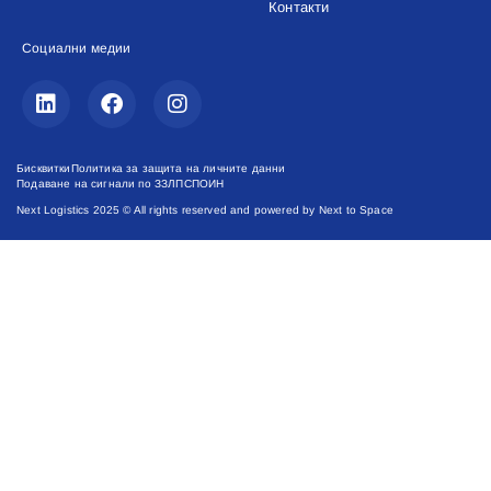
Контакти
Социални медии
Бисквитки
Политика за защита на личните данни
Подаване на сигнали по ЗЗЛПСПОИН
Next Logistics 2025 © All rights reserved and powered by Next to Space