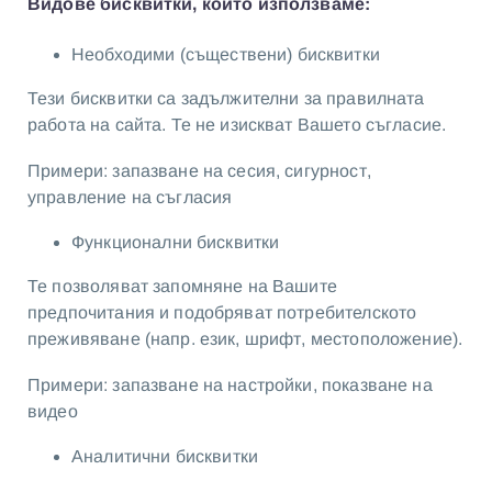
Видове бисквитки, които използваме:
Необходими (съществени) бисквитки
Тези бисквитки са задължителни за правилната
работа на сайта. Те не изискват Вашето съгласие.
Примери: запазване на сесия, сигурност,
управление на съгласия
Функционални бисквитки
Те позволяват запомняне на Вашите
предпочитания и подобряват потребителското
преживяване (напр. език, шрифт, местоположение).
Примери: запазване на настройки, показване на
видео
Аналитични бисквитки