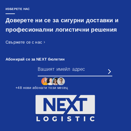
ИЗБЕРЕТЕ НАС
Доверете ни се за сигурни доставки и
професионални логистични решения
Свържете се с нас
Абонирай се за NEXT бюлетин
+48 нови абонати този месец