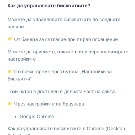
Как да управлявате бисквитките?
Можете да управлявате бисквитките по следните
начини:
От банера за съгласие при първо посещение
Можете да приемете, откажете или персонализирате
настройките
По всяко време чрез бутона „Настройки за
бисквитки“
Този бутон е достъпен в долната част на сайта
Чрез настройките на браузъра
Google Chrome
Как да управлявате бисквитките в Chrome (Desktop