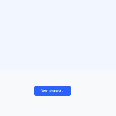
Виж всички