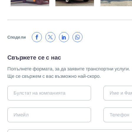
Сподели
Свържете се с нас
Попълнете формата, за да заявите транспортни услуги.
Ще се свържем с вас възможно най-скоро.