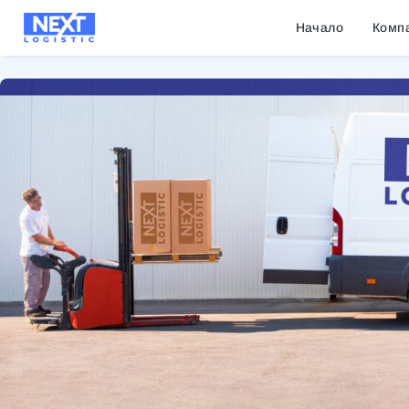
Начало
Комп