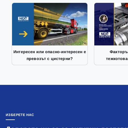
Интересен или опасно-интересен е
Факторъ
превозът с цистерни?
тежкотова
ИЗБЕРЕТЕ НАС