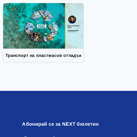
Транспорт на пластмасов отпадък
Абонирай се за NEXT бюлетин