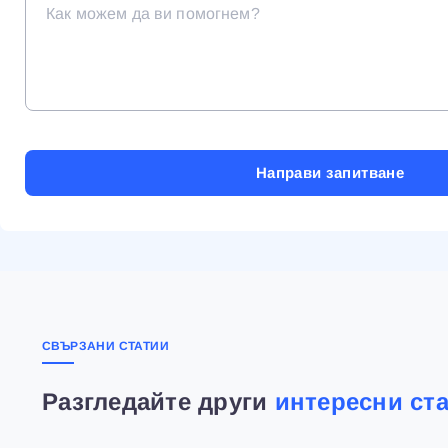
СВЪРЗАНИ СТАТИИ
Разгледайте други
интересни ст