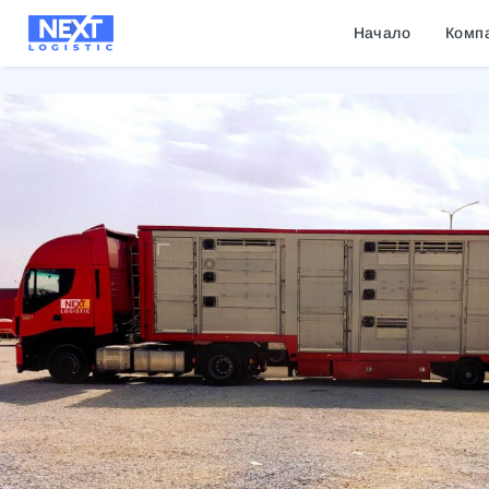
Начало
Комп