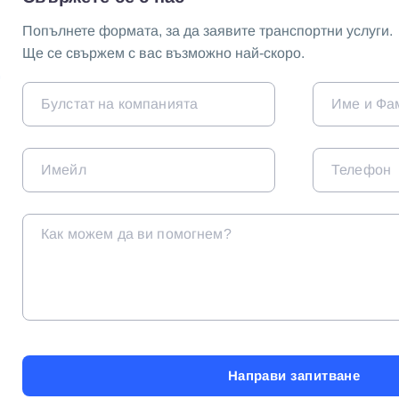
Попълнете формата, за да заявите транспортни услуги.
Ще се свържем с вас възможно най-скоро.