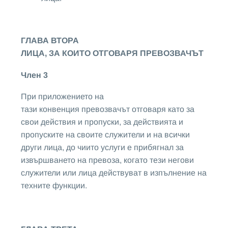
ГЛАВА ВТОРА
ЛИЦА, ЗА КОИТО ОТГОВАРЯ ПРЕВОЗВАЧЪТ
Член 3
При приложението на
тази конвенция превозвачът отговаря като за
свои действия и пропуски, за действията и
пропуските на своите служители и на всички
други лица, до чиито услуги е прибягнал за
извършването на превоза, когато тези негови
служители или лица действуват в изпълнение на
техните функции.