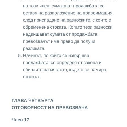
на този член, сумата от продажбата се
оставя на разположение на правоимащия,
след приспадане на разноските, с които е
обременена стоката. Когато тези разноски
надвишават сумата от продажбата,
превозвачът има право да получи
разликата.
Начинът, по който се извършва
продажбата, се определя от закона и
обичаите на мястото, където се намира
стоката.
ГЛАВА ЧЕТВЪРТА
ОТГОВОРНОСТ НА ПРЕВОЗВАЧА
Член 17