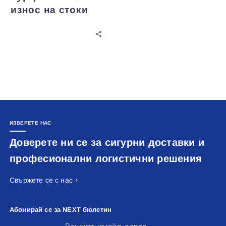
износ на стоки
ИЗБЕРЕТЕ НАС
Доверете ни се за сигурни доставки и
професионални логистични решения
Свържете се с нас
Абонирай се за NEXT бюлетин